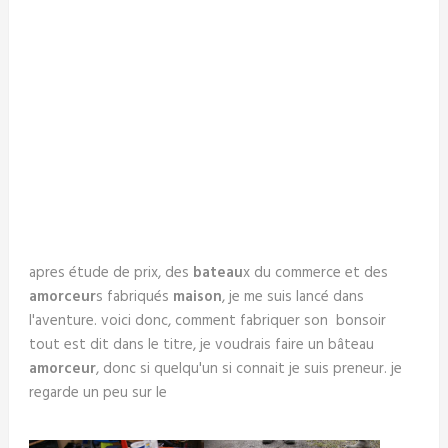
apres étude de prix, des
bateau
x du commerce et des
amorceur
s fabriqués
maison
, je me suis lancé dans
l'aventure. voici donc, comment fabriquer son bonsoir
tout est dit dans le titre, je voudrais faire un bâteau
amorceur
, donc si quelqu'un si connait je suis preneur. je
regarde un peu sur le