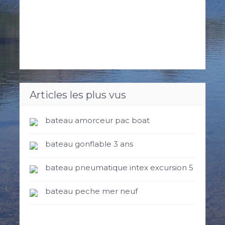
Articles les plus vus
bateau amorceur pac boat
bateau gonflable 3 ans
bateau pneumatique intex excursion 5
bateau peche mer neuf