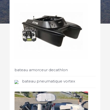
bateau amorceur decathlon
bateau pneumatique vortex