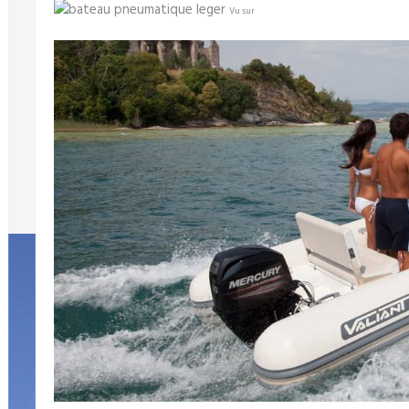
Vu sur