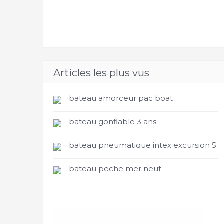
Articles les plus vus
bateau amorceur pac boat
bateau gonflable 3 ans
bateau pneumatique intex excursion 5
bateau peche mer neuf